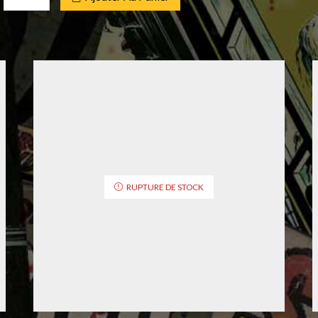
RUPTURE DE STOCK