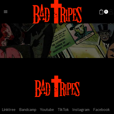
0
Linktree
Bandcamp
Youtube
TikTok
Instagram
Facebook